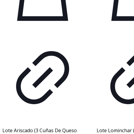
Lote Ariscado (3 Cuñas De Queso
Lote Lominchar 