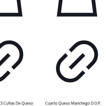
(3 Cuñas De Queso
Cuarto Queso Manchego D.O.P.