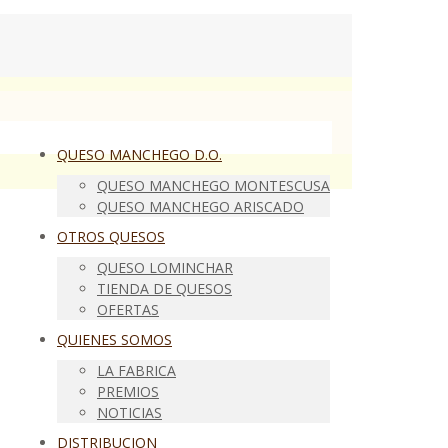
QUESO MANCHEGO D.O.
QUESO MANCHEGO MONTESCUSA
QUESO MANCHEGO ARISCADO
OTROS QUESOS
QUESO LOMINCHAR
TIENDA DE QUESOS
OFERTAS
QUIENES SOMOS
LA FABRICA
PREMIOS
NOTICIAS
DISTRIBUCION