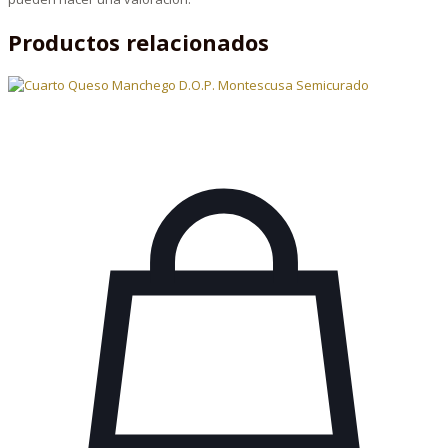
Productos relacionados