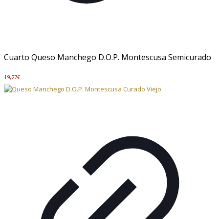
Cuarto Queso Manchego D.O.P. Montescusa Semicurado
19,27
€