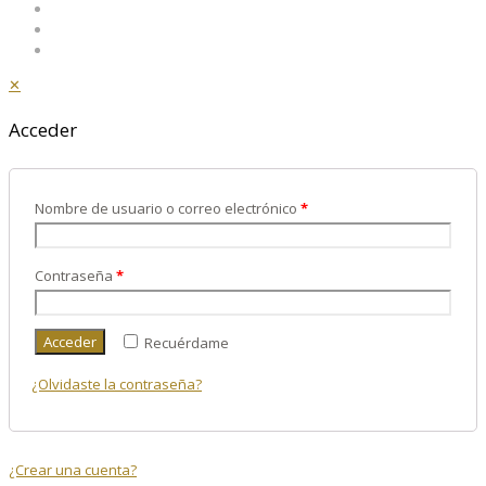
✕
Acceder
Nombre de usuario o correo electrónico
*
Contraseña
*
Acceder
Recuérdame
¿Olvidaste la contraseña?
¿Crear una cuenta?