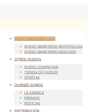
QUESO MANCHEGO D.O.
QUESO MANCHEGO MONTESCUSA
QUESO MANCHEGO ARISCADO
OTROS QUESOS
QUESO LOMINCHAR
TIENDA DE QUESOS
OFERTAS
QUIENES SOMOS
LA FABRICA
PREMIOS
NOTICIAS
DISTRIBUCION