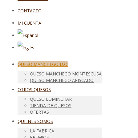
CONTACTO
MI CUENTA
QUESO MANCHEGO D.O.
QUESO MANCHEGO MONTESCUSA
QUESO MANCHEGO ARISCADO
OTROS QUESOS
QUESO LOMINCHAR
TIENDA DE QUESOS
OFERTAS
QUIENES SOMOS
LA FABRICA
PREMIOS