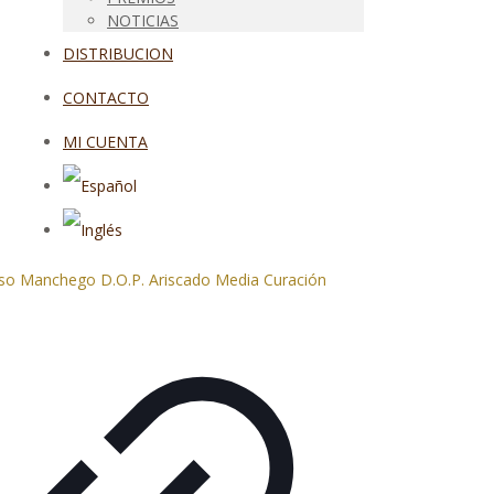
NOTICIAS
DISTRIBUCION
CONTACTO
MI CUENTA