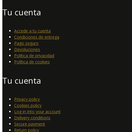
Tu cuenta
Accede a tu cuenta
Condiciones de entrega
Pago seguro
Devoluciones
Política de privacidad
Política de cookies
Tu cuenta
Privacy policy
Cookies policy
Log in into your account
Delivery conditions
Secure payment
Return policy