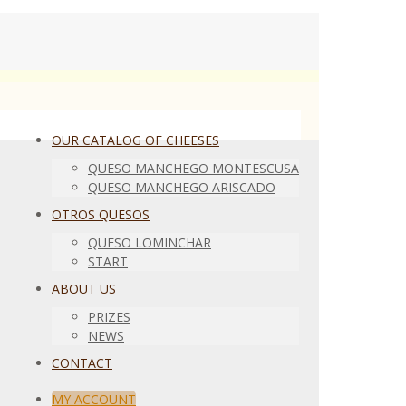
OUR CATALOG OF CHEESES
QUESO MANCHEGO MONTESCUSA
QUESO MANCHEGO ARISCADO
OTROS QUESOS
QUESO LOMINCHAR
START
ABOUT US
PRIZES
NEWS
CONTACT
MY ACCOUNT