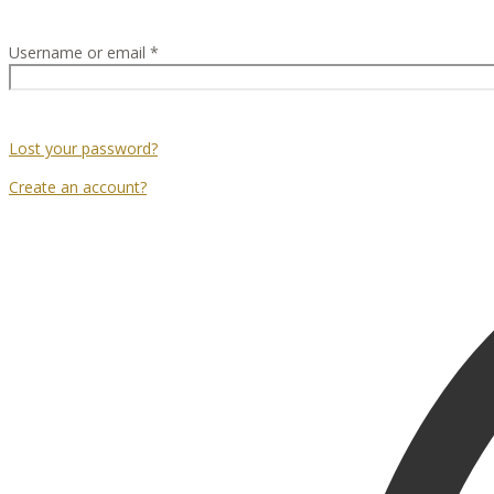
Username or email
*
Lost your password?
Create an account?