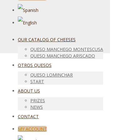
OUR CATALOG OF CHEESES
QUESO MANCHEGO MONTESCUSA
QUESO MANCHEGO ARISCADO
OTROS QUESOS
QUESO LOMINCHAR
START
ABOUT US
PRIZES
NEWS
CONTACT
MY ACCOUNT