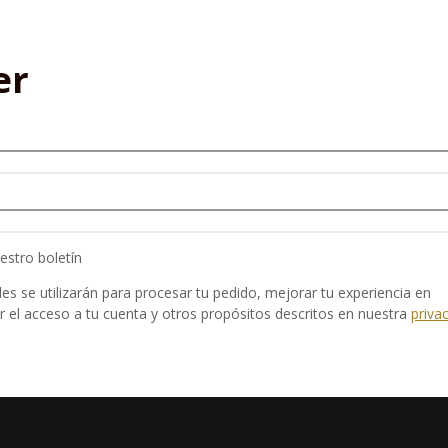
er
estro boletín
es se utilizarán para procesar tu pedido, mejorar tu experiencia en
r el acceso a tu cuenta y otros propósitos descritos en nuestra
priva