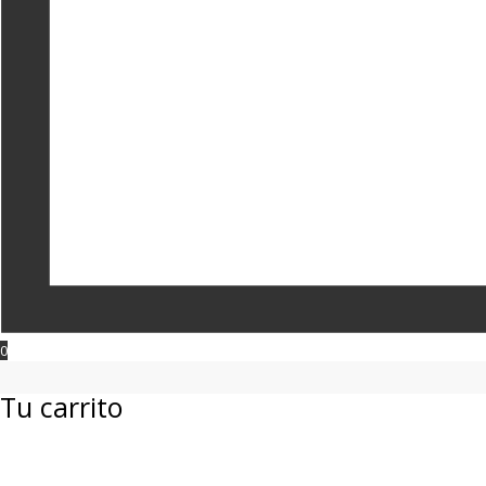
0
Tu carrito