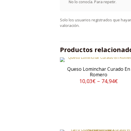
No lo conocía. Para repetir.
Solo los usuarios registrados que hay
valoración.
Productos relacionad
Queso Lominchar Curado En
Romero
10,03
€
–
74,94
€